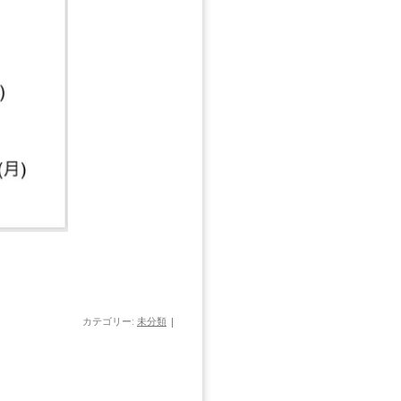
カテゴリー:
未分類
|