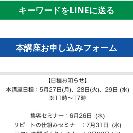
キーワードをLINEに送る
本講座お申し込みフォーム