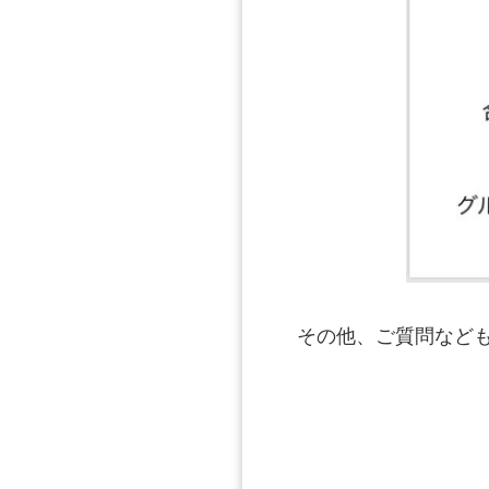
その他、ご質問なども