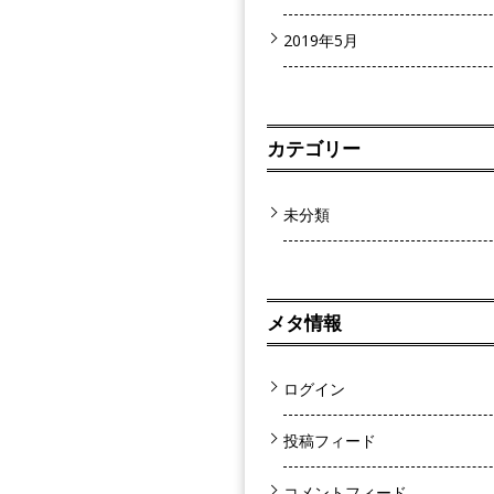
2019年5月
カテゴリー
未分類
メタ情報
ログイン
投稿フィード
コメントフィード