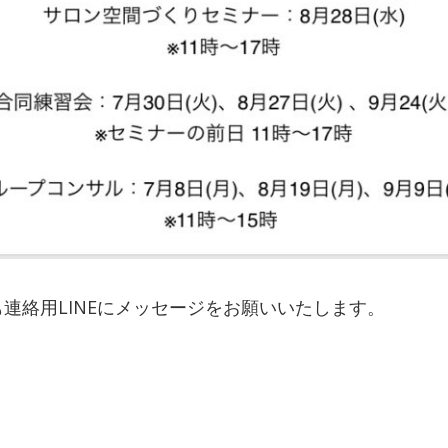
連絡用LINEにメッセージをお願いいたします。