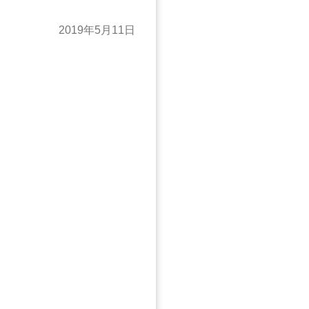
2019年5月11日